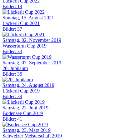
Läckerli Cup 2022
Bilder: 19
Sonntag, 15. August 2021
Läckerli Cup 2021
Bilder: 37
Samstag, 02. November 2019
Wasserturm Cup 2019
Bilder: 33
Samstag, 07. September 2019
20. Jubiläum
Bilder: 35
Samstag, 24. August 2019
Läckerli Cup 2019
Bilder: 39
Samstag, 22. Juni 2019
Bodensee Cup 2019
Bilder: 41
Samstag, 23. März 2019
Schweizer Meisterschaft 2019