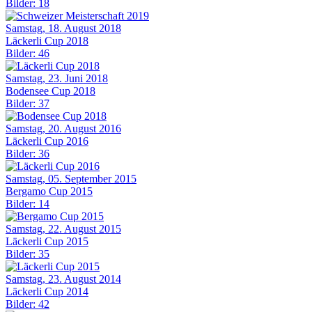
Bilder: 18
Samstag, 18. August 2018
Läckerli Cup 2018
Bilder: 46
Samstag, 23. Juni 2018
Bodensee Cup 2018
Bilder: 37
Samstag, 20. August 2016
Läckerli Cup 2016
Bilder: 36
Samstag, 05. September 2015
Bergamo Cup 2015
Bilder: 14
Samstag, 22. August 2015
Läckerli Cup 2015
Bilder: 35
Samstag, 23. August 2014
Läckerli Cup 2014
Bilder: 42