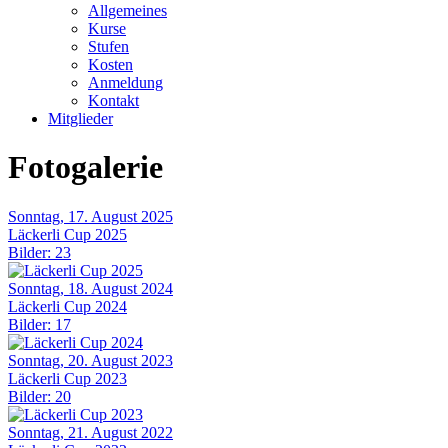
Allgemeines
Kurse
Stufen
Kosten
Anmeldung
Kontakt
Mitglieder
Fotogalerie
Sonntag, 17. August 2025
Läckerli Cup 2025
Bilder: 23
Sonntag, 18. August 2024
Läckerli Cup 2024
Bilder: 17
Sonntag, 20. August 2023
Läckerli Cup 2023
Bilder: 20
Sonntag, 21. August 2022