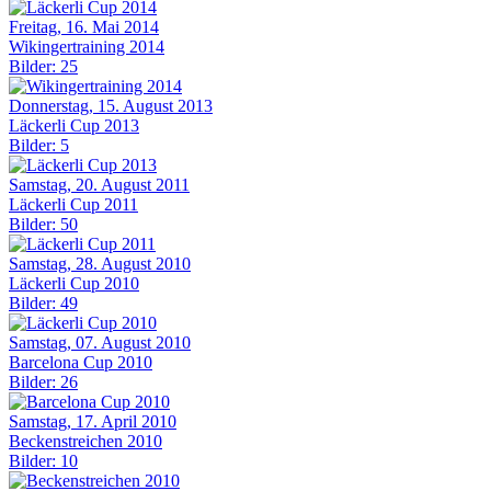
Freitag, 16. Mai 2014
Wikingertraining 2014
Bilder: 25
Donnerstag, 15. August 2013
Läckerli Cup 2013
Bilder: 5
Samstag, 20. August 2011
Läckerli Cup 2011
Bilder: 50
Samstag, 28. August 2010
Läckerli Cup 2010
Bilder: 49
Samstag, 07. August 2010
Barcelona Cup 2010
Bilder: 26
Samstag, 17. April 2010
Beckenstreichen 2010
Bilder: 10