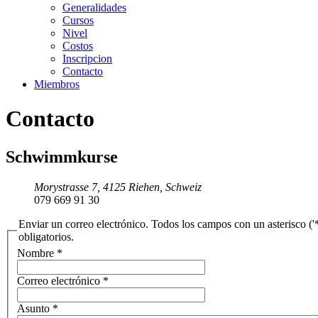
Generalidades
Cursos
Nivel
Costos
Inscripcion
Contacto
Miembros
Contacto
Schwimmkurse
Morystrasse 7, 4125 Riehen, Schweiz
079 669 91 30
Enviar un correo electrónico. Todos los campos con un asterisco ('*
obligatorios.
Nombre
*
Correo electrónico
*
Asunto
*