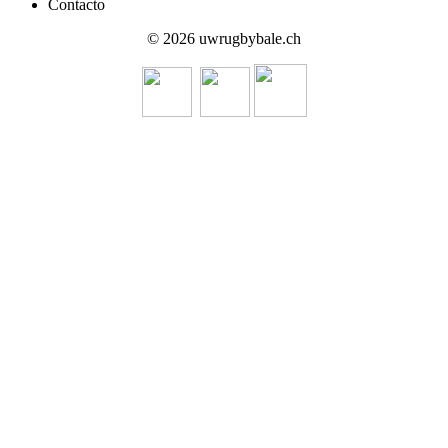
Contacto
© 2026 uwrugbybale.ch