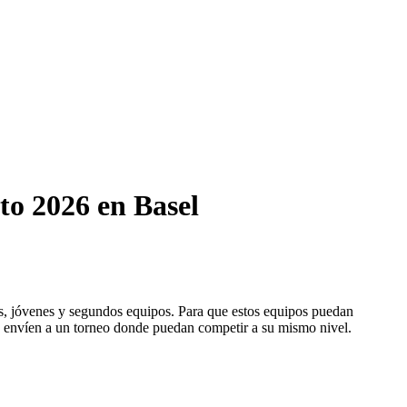
sto 2026 en Basel
es, jóvenes y segundos equipos. Para que estos equipos puedan
los envíen a un torneo donde puedan competir a su mismo nivel.