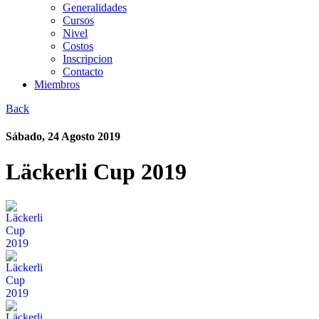
Generalidades
Cursos
Nivel
Costos
Inscripcion
Contacto
Miembros
Back
Sábado, 24 Agosto 2019
Läckerli Cup 2019